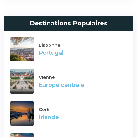
Destinations Populaires
Lisbonne
Portugal
Vienne
Europe centrale
Cork
Irlande