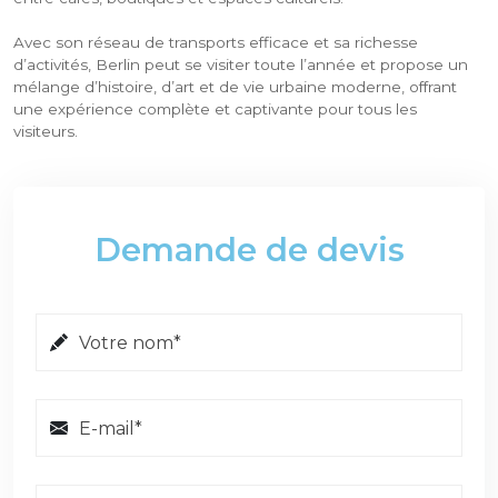
Avec son réseau de transports efficace et sa richesse
d’activités, Berlin peut se visiter toute l’année et propose un
mélange d’histoire, d’art et de vie urbaine moderne, offrant
une expérience complète et captivante pour tous les
visiteurs.
Demande de devis