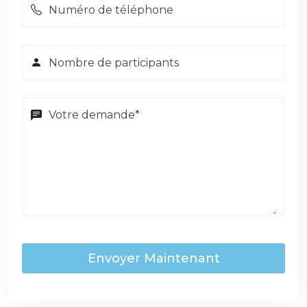
Envoyer Maintenant