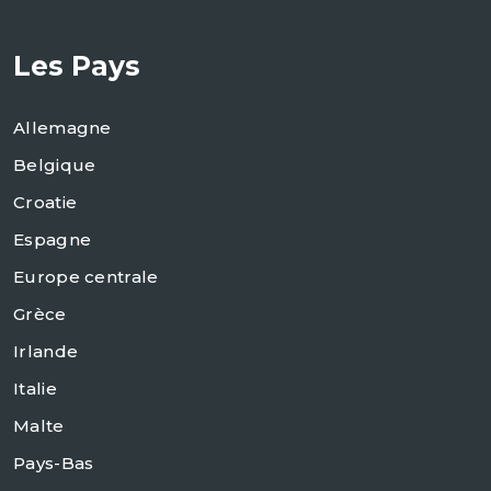
Les Pays
Allemagne
Belgique
Croatie
Espagne
Europe centrale
Grèce
Irlande
Italie
Malte
Pays-Bas