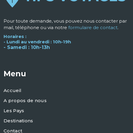
Pour toute demande, vous pouvez nous contacter par
mail, téléphone ou via notre
formulaire de contact
.
Horaires :
- Lundi au vendredi : 10h-19h
- Samedi : 10h-13h
Menu
Accueil
A propos de nous
Les Pays
Destinations
Contact