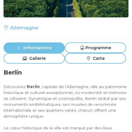
Allemagne
Informations
Programme
Gallerie
Carte
Berlin
Découvrez
Berlin
, capitale de l’Allemagne, ville au patrimoine
historique et culturel exceptionnel, où modernité et mémoire
se côtoient. Dynamique et cosmopolite, Berlin séduit par ses
monuments emblématiques, ses musées de renommée
internationale et ses quartiers variés, chacun offrant une
atmosphère unique.
Le cœur historique de la ville est marqué par des lieux