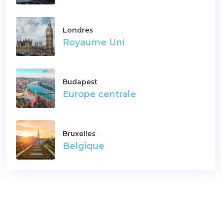
Londres
Royaume Uni
Budapest
Europe centrale
Bruxelles
Belgique