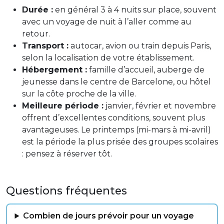
Durée :
en général 3 à 4 nuits sur place, souvent
avec un voyage de nuit à l’aller comme au
retour.
Transport :
autocar, avion ou train depuis Paris,
selon la localisation de votre établissement.
Hébergement :
famille d’accueil, auberge de
jeunesse dans le centre de Barcelone, ou hôtel
sur la côte proche de la ville.
Meilleure période :
janvier, février et novembre
offrent d’excellentes conditions, souvent plus
avantageuses. Le printemps (mi-mars à mi-avril)
est la période la plus prisée des groupes scolaires
: pensez à réserver tôt.
Questions fréquentes
Combien de jours prévoir pour un voyage