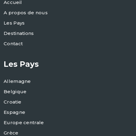
Accueil
A propos de nous
Les Pays
Destinations
Contact
Les Pays
Allemagne
Belgique
Croatie
Espagne
Europe centrale
Grèce