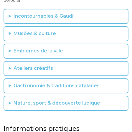
dérouler.
Incontournables & Gaudí
Musées & culture
Emblèmes de la ville
Ateliers créatifs
Gastronomie & traditions catalanes
Nature, sport & découverte ludique
Informations pratiques