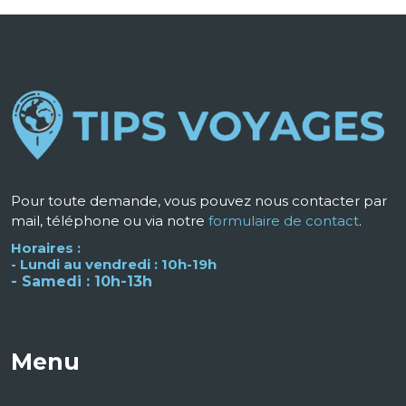
Pour toute demande, vous pouvez nous contacter par
mail, téléphone ou via notre
formulaire de contact
.
Horaires :
- Lundi au vendredi : 10h-19h
- Samedi : 10h-13h
Menu