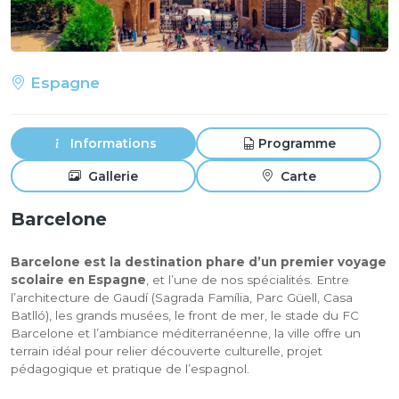
Espagne
Informations
Programme
Gallerie
Carte
Barcelone
Barcelone est la destination phare d’un premier voyage
scolaire en Espagne
, et l’une de nos spécialités. Entre
l’architecture de Gaudí (Sagrada Família, Parc Güell, Casa
Batlló), les grands musées, le front de mer, le stade du FC
Barcelone et l’ambiance méditerranéenne, la ville offre un
terrain idéal pour relier découverte culturelle, projet
pédagogique et pratique de l’espagnol.