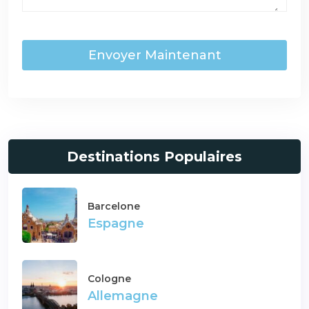
Envoyer Maintenant
Destinations Populaires
Barcelone
Espagne
Cologne
Allemagne