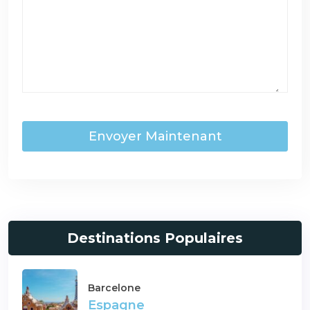
Envoyer Maintenant
Destinations Populaires
Barcelone
Espagne