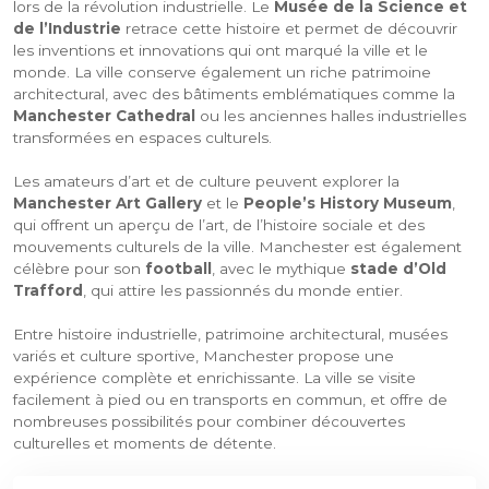
lors de la révolution industrielle. Le
Musée de la Science et
de l’Industrie
retrace cette histoire et permet de découvrir
les inventions et innovations qui ont marqué la ville et le
monde. La ville conserve également un riche patrimoine
architectural, avec des bâtiments emblématiques comme la
Manchester Cathedral
ou les anciennes halles industrielles
transformées en espaces culturels.
Les amateurs d’art et de culture peuvent explorer la
Manchester Art Gallery
et le
People’s History Museum
,
qui offrent un aperçu de l’art, de l’histoire sociale et des
mouvements culturels de la ville. Manchester est également
célèbre pour son
football
, avec le mythique
stade d’Old
Trafford
, qui attire les passionnés du monde entier.
Entre histoire industrielle, patrimoine architectural, musées
variés et culture sportive, Manchester propose une
expérience complète et enrichissante. La ville se visite
facilement à pied ou en transports en commun, et offre de
nombreuses possibilités pour combiner découvertes
culturelles et moments de détente.