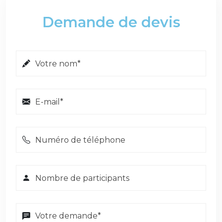
Demande de devis