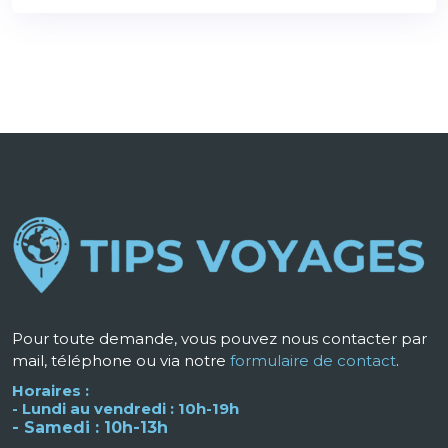
Pour toute demande, vous pouvez nous contacter par
mail, téléphone ou via notre
formulaire de contact
.
Horaires :
- Lundi au vendredi : 10h-19h
- Samedi : 10h-13h