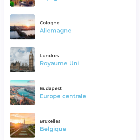
Cologne
Allemagne
Londres
Royaume Uni
Budapest
Europe centrale
Bruxelles
Belgique