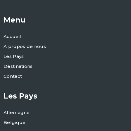
Menu
Accueil
A propos de nous
Les Pays
Destinations
Contact
Les Pays
Allemagne
Belgique