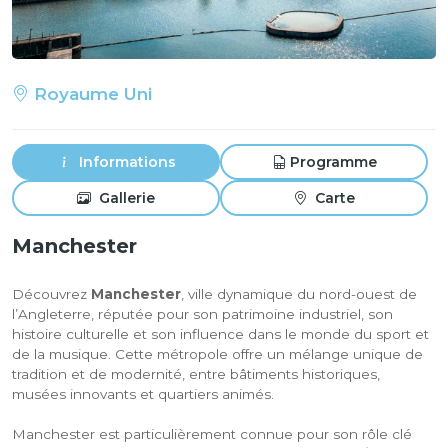
Royaume Uni
Informations
Programme
Gallerie
Carte
Manchester
Découvrez
Manchester
, ville dynamique du nord-ouest de
l’Angleterre, réputée pour son patrimoine industriel, son
histoire culturelle et son influence dans le monde du sport et
de la musique. Cette métropole offre un mélange unique de
tradition et de modernité, entre bâtiments historiques,
musées innovants et quartiers animés.
Manchester est particulièrement connue pour son rôle clé