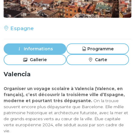
Espagne
Informations
Programme
Gallerie
Carte
Valencia
Organiser un voyage scolaire à Valencia (Valence, en
français), c’est découvrir la troisième ville d’Espagne,
moderne et pourtant très dépaysante.
On la trouve
souvent encore plus dépaysante que Barcelone. Elle mêle
patrimoine historique et architecture futuriste, avec la mer et
de grands espaces verts au cœur de la ville. Élue capitale
verte européenne 2024, elle séduit aussi par son cadre de
vie.