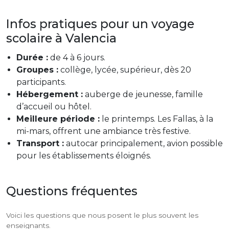
Infos pratiques pour un voyage
scolaire à Valencia
Durée :
de 4 à 6 jours.
Groupes :
collège, lycée, supérieur, dès 20
participants.
Hébergement :
auberge de jeunesse, famille
d’accueil ou hôtel.
Meilleure période :
le printemps. Les Fallas, à la
mi-mars, offrent une ambiance très festive.
Transport :
autocar principalement, avion possible
pour les établissements éloignés.
Questions fréquentes
Voici les questions que nous posent le plus souvent les
enseignants.