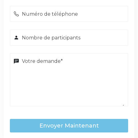
Envoyer Maintenant