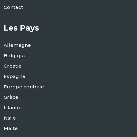
Contact
Les Pays
Allemagne
Belgique
Croatie
Espagne
Europe centrale
Grèce
Irlande
Italie
Malte