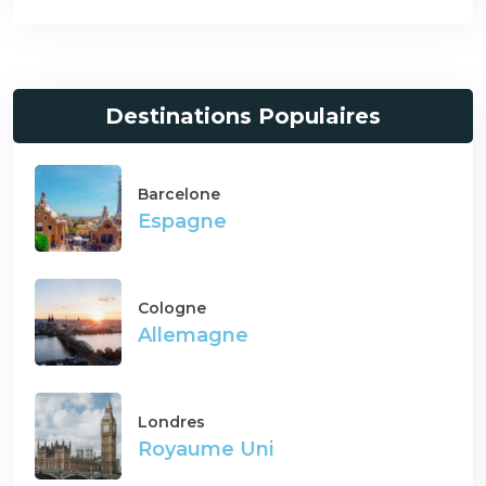
Destinations Populaires
Barcelone
Espagne
Cologne
Allemagne
Londres
Royaume Uni