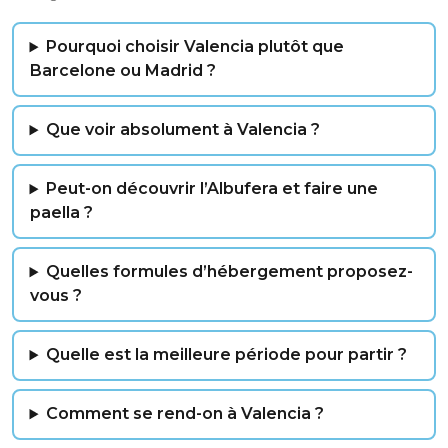
Pourquoi choisir Valencia plutôt que
Barcelone ou Madrid ?
Que voir absolument à Valencia ?
Peut-on découvrir l’Albufera et faire une
paella ?
Quelles formules d’hébergement proposez-
vous ?
Quelle est la meilleure période pour partir ?
Comment se rend-on à Valencia ?