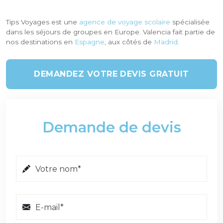
Tips Voyages est une
agence de voyage scolaire
spécialisée
dans les séjours de groupes en Europe. Valencia fait partie de
nos destinations en
Espagne
, aux côtés de
Madrid
.
DEMANDEZ VOTRE DEVIS GRATUIT
Demande de devis