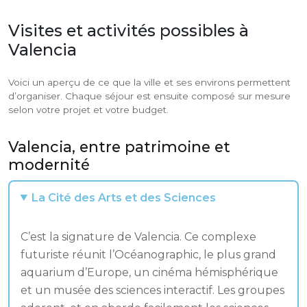
Visites et activités possibles à
Valencia
Voici un aperçu de ce que la ville et ses environs permettent
d’organiser. Chaque séjour est ensuite composé sur mesure
selon votre projet et votre budget.
Valencia, entre patrimoine et
modernité
La Cité des Arts et des Sciences
C’est la signature de Valencia. Ce complexe
futuriste réunit l’Océanographic, le plus grand
aquarium d’Europe, un cinéma hémisphérique
et un musée des sciences interactif. Les groupes