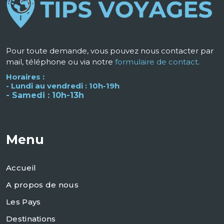
Pour toute demande, vous pouvez nous contacter par
mail, téléphone ou via notre
formulaire de contact
.
Horaires :
- Lundi au vendredi : 10h-19h
- Samedi : 10h-13h
Menu
Accueil
A propos de nous
Les Pays
Destinations