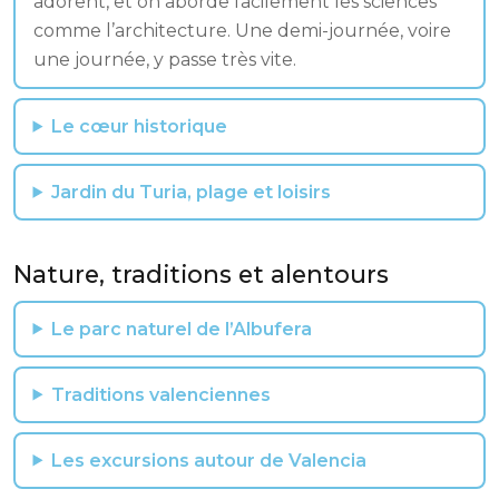
adorent, et on aborde facilement les sciences
comme l’architecture. Une demi-journée, voire
une journée, y passe très vite.
Le cœur historique
Jardin du Turia, plage et loisirs
Nature, traditions et alentours
Le parc naturel de l’Albufera
Traditions valenciennes
Les excursions autour de Valencia