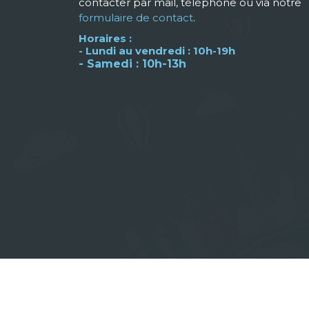
contacter par mail, téléphone ou via notre
formulaire de contact
.
Horaires :
- Lundi au vendredi : 10h-19h
- Samedi : 10h-13h