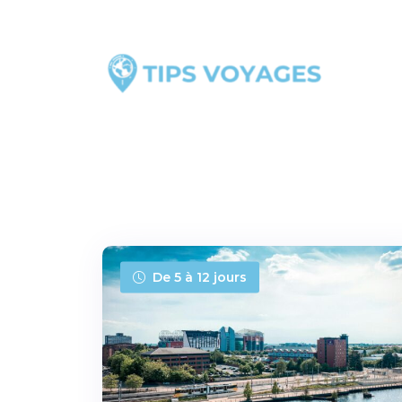
De 5 à 12 jours