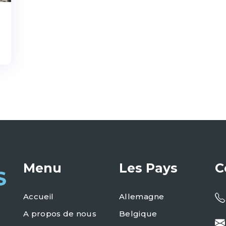
Menu
Les Pays
C
Accueil
Allemagne
A propos de nous
Belgique