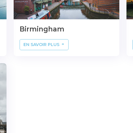
Birmingham
EN SAVOIR PLUS