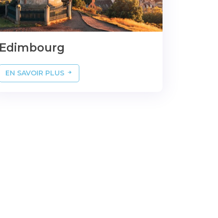
Edimbourg
EN SAVOIR PLUS