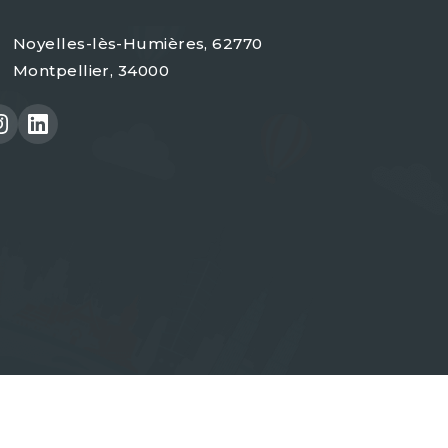
Noyelles-lès-Humières, 62770
Montpellier, 34000