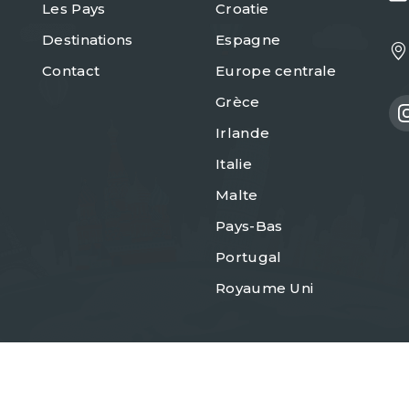
Les Pays
Croatie
Destinations
Espagne
Contact
Europe centrale
Grèce
Irlande
Italie
Malte
Pays-Bas
Portugal
Royaume Uni