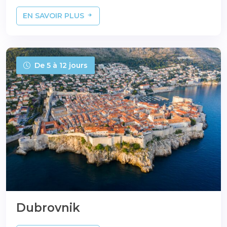
EN SAVOIR PLUS
De 5 à 12 jours
Dubrovnik