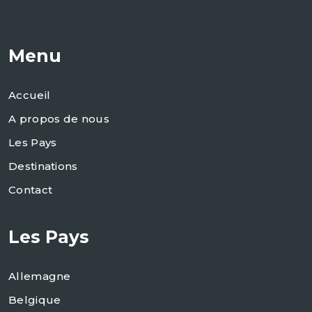
Menu
Accueil
A propos de nous
Les Pays
Destinations
Contact
Les Pays
Allemagne
Belgique