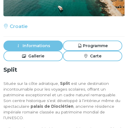
Croatie
Informations
Programme
Gallerie
Carte
Split
Située sur la côte adriatique,
Split
est une destination
incontournable pour les voyages scolaires, offrant un
patrimoine exceptionnel et un cadre naturel remarquable.
Son centre historique s’est développé à l’intérieur même du
spectaculaire
palais de Dioclétien
, ancienne résidence
impériale romaine classée au patrimoine mondial de
l’UNESCO.