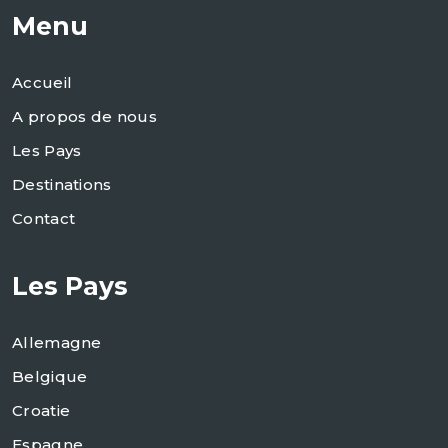
Menu
Accueil
A propos de nous
Les Pays
Destinations
Contact
Les Pays
Allemagne
Belgique
Croatie
Espagne