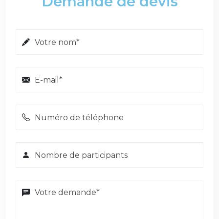
Demande de devis