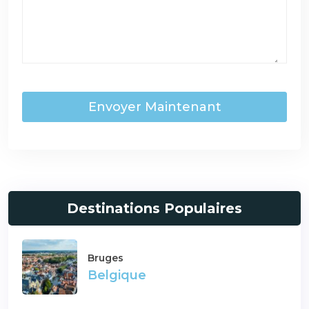
Envoyer Maintenant
Destinations Populaires
Bruges
Belgique